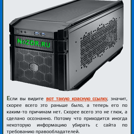
Е
сли вы видите
вот такую красную ссылку
, значит,
скорее всего это раньше было, а теперь его по
каким-то причинам нет. Скорее всего это не глюк, а
сделано осознанно. Потому что приходится иногда
некоторую информацию убирать с сайта по
требованию правообладателей.