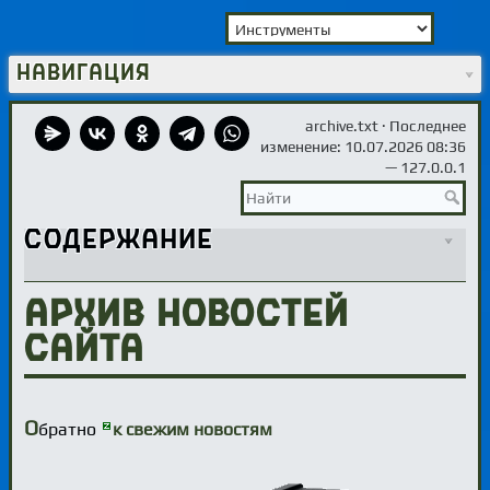
Навигация
archive.txt
· Последнее
изменение: 10.07.2026 08:36
—
127.0.0.1
Содержание
Архив новостей
сайта
О
братно
к свежим новостям