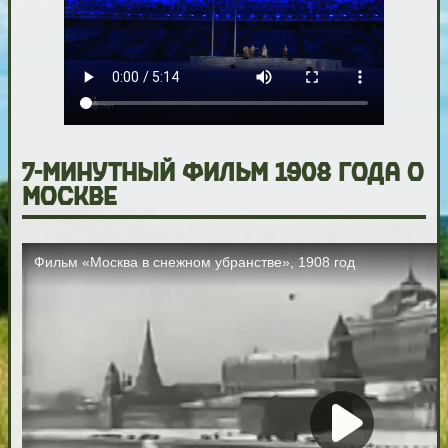
7-минутный фильм 1908 года о
Москве