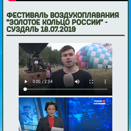
Фестиваль воздухоплавания
"Золотое кольцо России" -
Суздаль 18.07.2019