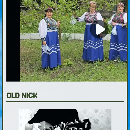
Old Nick