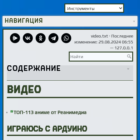
Навигация
video.txt
· Последнее
изменение: 29.08.2024 06:55
—
127.0.0.1
Содержание
Видео
ТОП-113 аниме от Реанимедиа
Играюсь с Ардуино