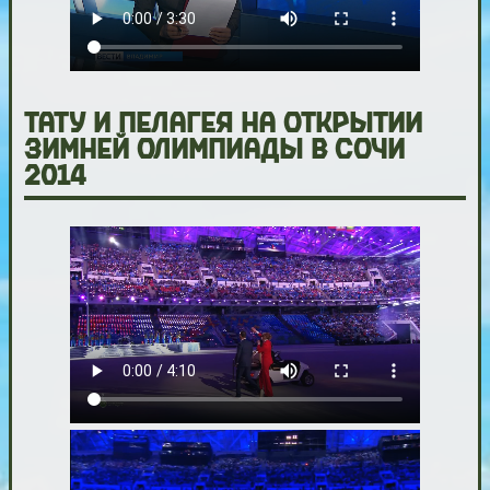
Тату и Пелагея на открытии
Зимней олимпиады в Сочи
2014