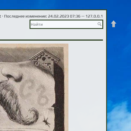
t
· Последнее изменение: 24.02.2023 07:36 —
127.0.0.1
Наверх