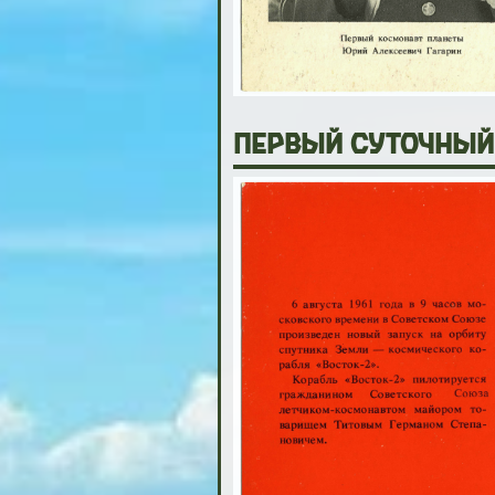
Первый суточный 