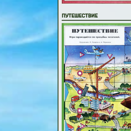
Путешествие