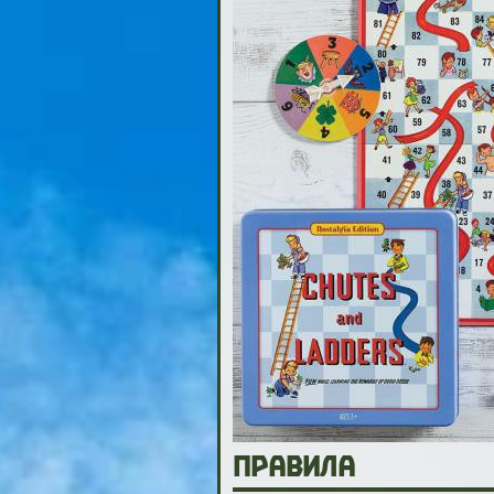
Правила