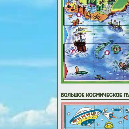
Большое космическое п