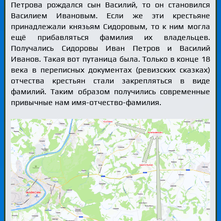
Петрова рождался сын Василий, то он становился
Василием Ивановым. Если же эти крестьяне
принадлежали князьям Сидоровым, то к ним могла
ещё прибавляться фамилия их владельцев.
Получались Сидоровы Иван Петров и Василий
Иванов. Такая вот путаница была. Только в конце 18
века в переписных документах (ревизских сказках)
отчества крестьян стали закрепляться в виде
фамилий. Таким образом получились современные
привычные нам имя-отчество-фамилия.