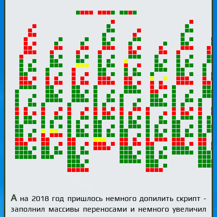
А
на 2018 год пришлось немного допилить скрипт -
заполнил массивы переносами и немного увеличил