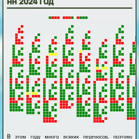
на 2024 год
В
этом году много всяких переносов, поэтому