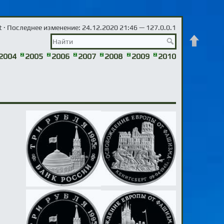
t
· Последнее изменение: 24.12.2020 21:46 —
127.0.0.1
Наверх
2004
2005
2006
2007
2008
2009
2010