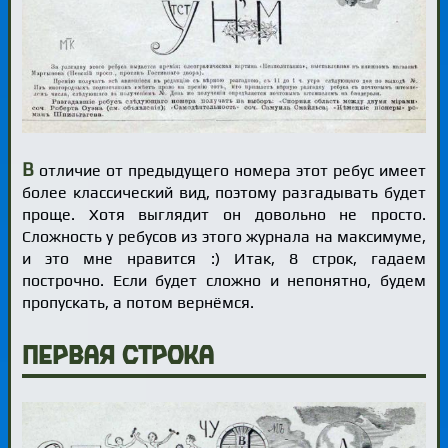
В
отличие от предыдущего номера этот ребус имеет
более классический вид, поэтому разгадывать будет
проще. Хотя выглядит он довольно не просто.
Сложность у ребусов из этого журнала на максимуме,
и это мне нравится :) Итак, 8 строк, гадаем
построчно. Если будет сложно и непонятно, будем
пропускать, а потом вернёмся.
Первая строка