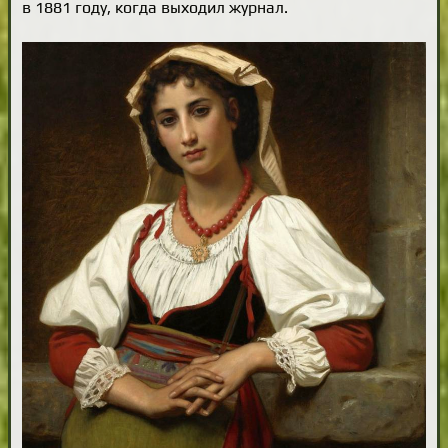
в 1881 году, когда выходил журнал.