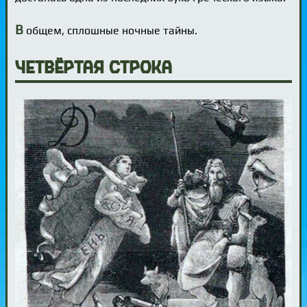
В
общем, сплошные ночные тайны.
Четвёртая строка