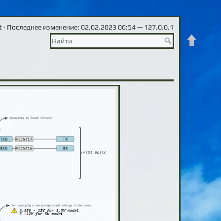
t
· Последнее изменение: 02.02.2023 06:54 —
127.0.0.1
Наверх