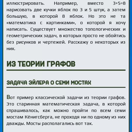
иллюстрировать. Например, вместо 3+5=8
нарисовать две кучки яблок по 3 и 5 штук, а затем
большую, в которой 8 яблок. Но это не та
«математика с картинками», о которой я хочу
написать. Существует множество топологических и
геометрических задач, в которых просто не обойтись
без рисунков и чертежей. Расскажу о некоторых из
них.
Из теории графов
Задача Эйлера о семи мостах
В
от пример классической задачи из теории графов.
Это старинная математическая задача, в которой
спрашивалось, как можно пройти по всем семи
мостам Кёнигсберга, не проходя ни по одному из них
дважды. Мосты располагались вот так.