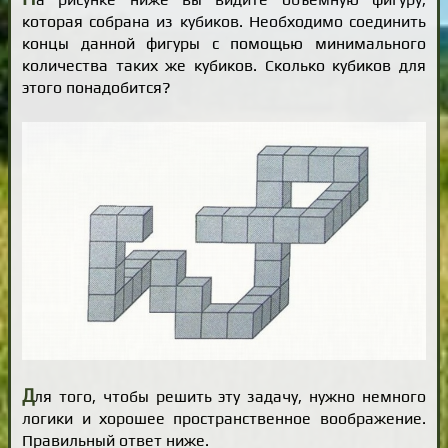
которая собрана из кубиков. Необходимо соединить
концы данной фигуры с помощью минимального
количества таких же кубиков. Сколько кубиков для
этого понадобится?
Д
ля того, чтобы решить эту задачу, нужно немного
логики и хорошее пространственное воображение.
Правильный ответ ниже.