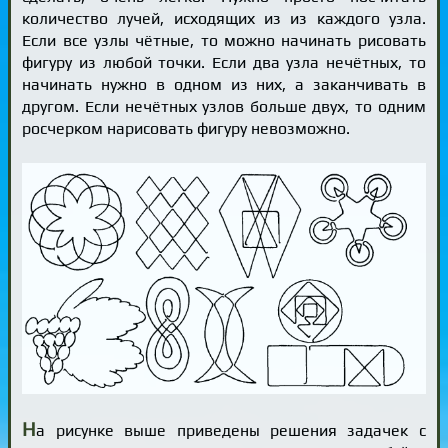
количество лучей, исходящих из из каждого узла.
Если все узлы чётные, то можно начинать рисовать
фигуру из любой точки. Если два узла нечётных, то
начинать нужно в одном из них, а заканчивать в
другом. Если нечётных узлов больше двух, то одним
росчерком нарисовать фигуру невозможно.
Н
а рисунке выше приведены решения задачек с