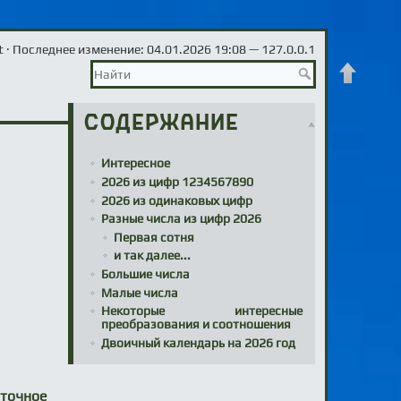
t
· Последнее изменение: 04.01.2026 19:08 —
127.0.0.1
Наверх
Содержание
Интересное
2026 из цифр 1234567890
2026 из одинаковых цифр
Разные числа из цифр 2026
Первая сотня
и так далее...
Большие числа
Малые числа
Некоторые интересные
преобразования и соотношения
Двоичный календарь на 2026 год
аточное