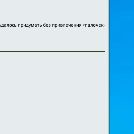
ё удалось придумать без привлечения «палочек-