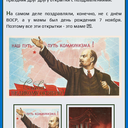
Н
а самом деле поздравляли, конечно, не с днём
ВОСР, а у мамы был день рождения 7 ноября.
Поэтому все эти открытки - это маме 💌.