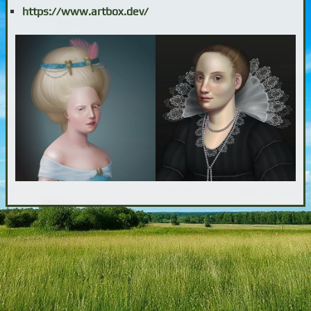
https://www.artbox.dev/