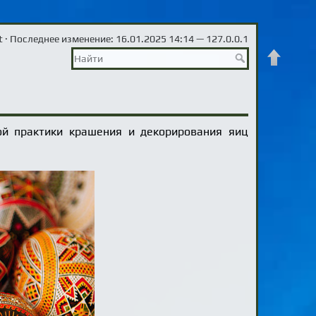
t
· Последнее изменение: 16.01.2025 14:14 —
127.0.0.1
Наверх
й практики крашения и декорирования яиц