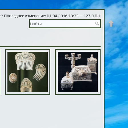
t
· Последнее изменение: 01.04.2016 18:33 —
127.0.0.1
Наверх