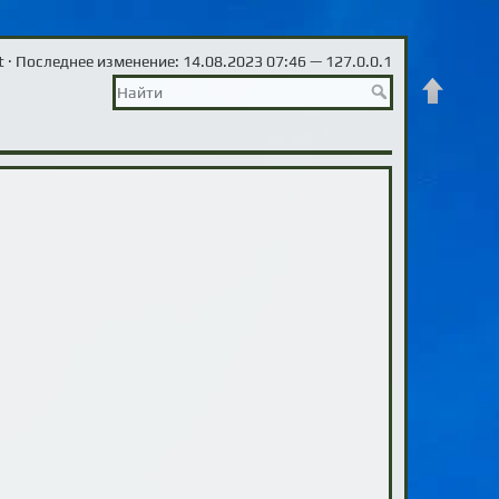
t
· Последнее изменение: 14.08.2023 07:46 —
127.0.0.1
Наверх