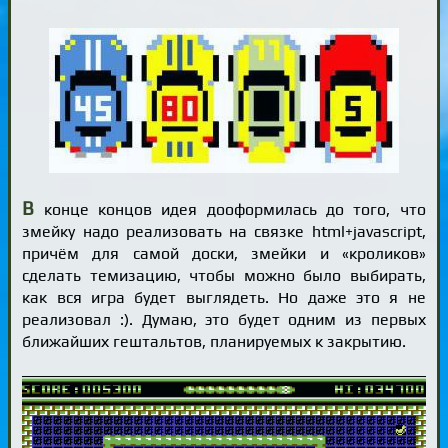
В
конце концов идея дооформилась до того, что
змейку надо реализовать на связке html+javascript,
причём для самой доски, змейки и «кроликов»
сделать темизацию, чтобы можно было выбирать,
как вся игра будет выглядеть. Но даже это я не
реализовал :). Думаю, это будет одним из первых
ближайших гештальтов, планируемых к закрытию.