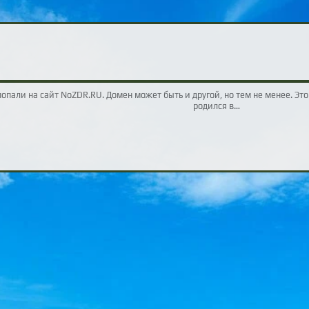
пали на сайт NoZDR.RU. Домен может быть и другой, но тем не менее. Это
родился в…